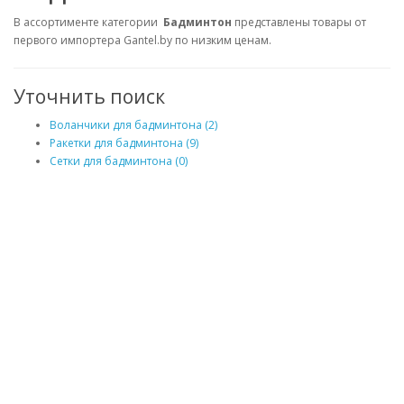
В ассортименте категории
Бадминтон
представлены товары от
первого импортера Gantel.by по низким ценам.
Уточнить поиск
Воланчики для бадминтона (2)
Ракетки для бадминтона (9)
Сетки для бадминтона (0)