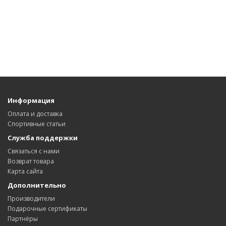
Информация
Оплата и доставка
Спортивные статьи
Служба поддержки
Связаться с нами
Возврат товара
Карта сайта
Дополнительно
Производители
Подарочные сертификаты
Партнёры