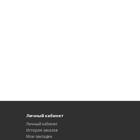
Личный кабинет
Личный кабинет
История заказов
Мои закладки