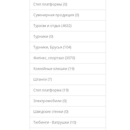
Степ платформы (0)
Сувенирная продукция (0)
Туризм и отдых (4632)
Турники (0)
Турники, Брусья (104)
Фитнес, спортзал (3070)
Хоккейные клюшки (19)
Штанги (7)
Степ платформа (19)
Электромобили (0)
Шведские стенки (0)
Тюбинги - Ватрушки (10)