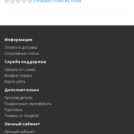
0 отзывов
/
Написать отзыв
Информация
Оплата и доставка
Спортивные статьи
Служба поддержки
Связаться с нами
Возврат товара
Карта сайта
Дополнительно
Производители
Подарочные сертификаты
Партнёры
Товары со скидкой
Личный кабинет
Личный кабинет